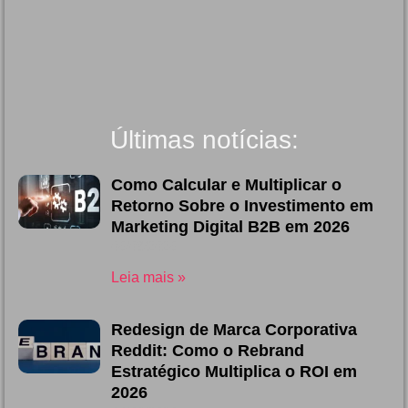
Últimas notícias:
Como Calcular e Multiplicar o
Retorno Sobre o Investimento em
Marketing Digital B2B em 2026
06/08/2026
Leia mais »
Redesign de Marca Corporativa
Reddit: Como o Rebrand
Estratégico Multiplica o ROI em
2026