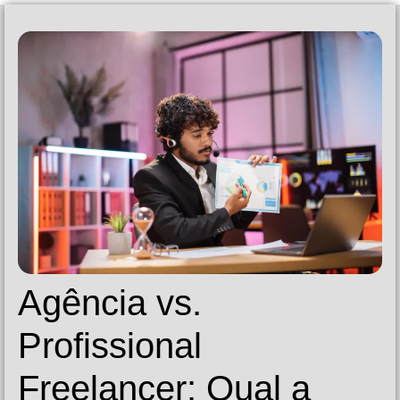
Agência vs.
Profissional
Freelancer: Qual a