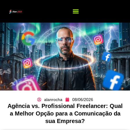
alanrocha
08/06/2026
Agência vs. Profissional Freelancer: Qual
a Melhor Opção para a Comunicação da
sua Empresa?