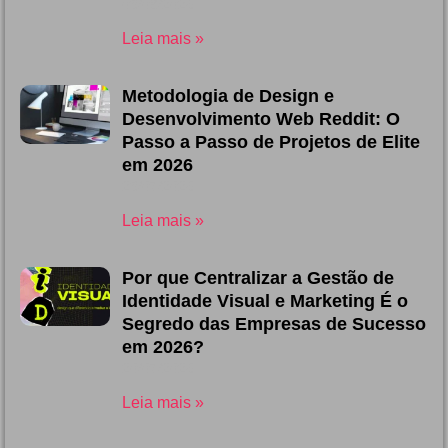
03/08/2026
Leia mais »
Metodologia de Design e
Desenvolvimento Web Reddit: O
Passo a Passo de Projetos de Elite
em 2026
23/07/2026
Leia mais »
Por que Centralizar a Gestão de
Identidade Visual e Marketing É o
Segredo das Empresas de Sucesso
em 2026?
20/07/2026
Leia mais »