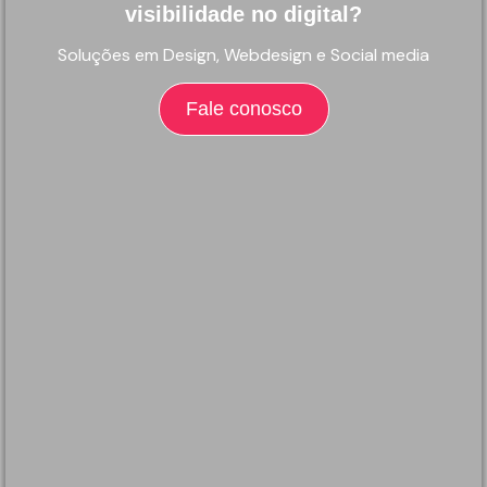
visibilidade no digital?
Soluções em Design, Webdesign e Social media
Fale conosco