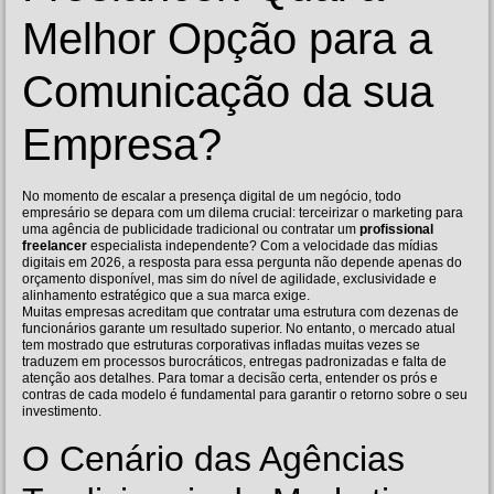
Melhor Opção para a
Comunicação da sua
Empresa?
No momento de escalar a presença digital de um negócio, todo
empresário se depara com um dilema crucial: terceirizar o marketing para
uma agência de publicidade tradicional ou contratar um
profissional
freelancer
especialista independente? Com a velocidade das mídias
digitais em 2026, a resposta para essa pergunta não depende apenas do
orçamento disponível, mas sim do nível de agilidade, exclusividade e
alinhamento estratégico que a sua marca exige.
Muitas empresas acreditam que contratar uma estrutura com dezenas de
funcionários garante um resultado superior. No entanto, o mercado atual
tem mostrado que estruturas corporativas infladas muitas vezes se
traduzem em processos burocráticos, entregas padronizadas e falta de
atenção aos detalhes. Para tomar a decisão certa, entender os prós e
contras de cada modelo é fundamental para garantir o retorno sobre o seu
investimento.
O Cenário das Agências