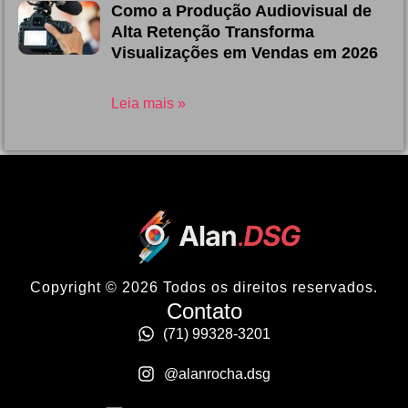
Como a Produção Audiovisual de
Alta Retenção Transforma
Visualizações em Vendas em 2026
13/07/2026
Leia mais »
Copyright © 2026 Todos os direitos reservados.
Contato
(71) 99328-3201
@alanrocha.dsg