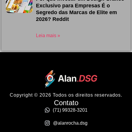
Exclusivo para Empresas É o
Segredo das Marcas de Elite em
2026? Reddit
08/07/2026
Leia mais »
Copyright © 2026 Todos os direitos reservados.
Contato
(71) 99328-3201
@alanrocha.dsg