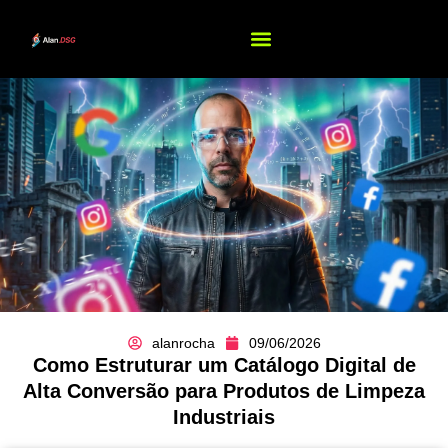
alanrocha
09/06/2026
Como Estruturar um Catálogo Digital de
Alta Conversão para Produtos de Limpeza
Industriais