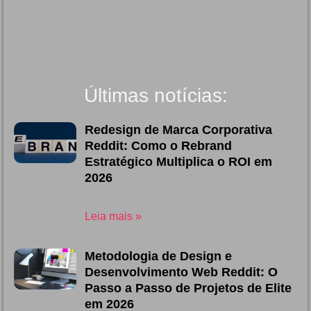
Últimas notícias:
Redesign de Marca Corporativa
Reddit: Como o Rebrand
Estratégico Multiplica o ROI em
2026
03/08/2026
Leia mais »
Metodologia de Design e
Desenvolvimento Web Reddit: O
Passo a Passo de Projetos de Elite
em 2026