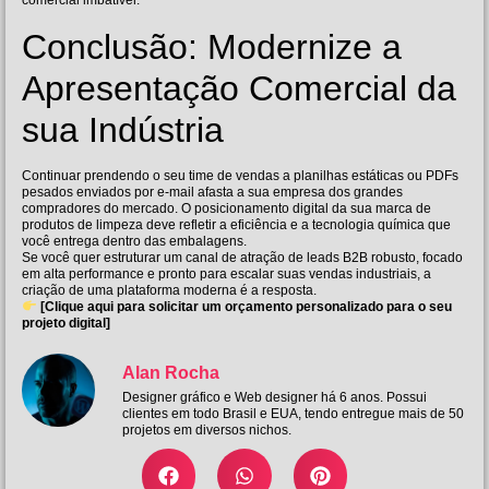
Conclusão: Modernize a
Apresentação Comercial da
sua Indústria
Continuar prendendo o seu time de vendas a planilhas estáticas ou PDFs
pesados enviados por e-mail afasta a sua empresa dos grandes
compradores do mercado. O posicionamento digital da sua marca de
produtos de limpeza deve refletir a eficiência e a tecnologia química que
você entrega dentro das embalagens.
Se você quer estruturar um canal de atração de leads B2B robusto, focado
em alta performance e pronto para escalar suas vendas industriais, a
criação de uma plataforma moderna é a resposta.
[Clique aqui para solicitar um orçamento personalizado para o seu
projeto digital]
Alan Rocha
Designer gráfico e Web designer há 6 anos. Possui
clientes em todo Brasil e EUA, tendo entregue mais de 50
projetos em diversos nichos.