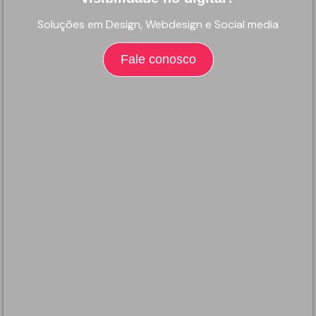
Soluções em Design, Webdesign e Social media
Fale conosco