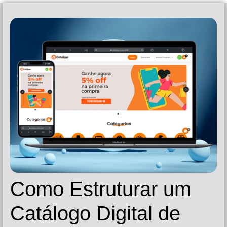
Como Estruturar um
Catálogo Digital de