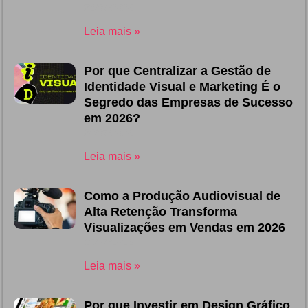
23/07/2026
Leia mais »
Por que Centralizar a Gestão de
Identidade Visual e Marketing É o
Segredo das Empresas de Sucesso
em 2026?
20/07/2026
Leia mais »
Como a Produção Audiovisual de
Alta Retenção Transforma
Visualizações em Vendas em 2026
13/07/2026
Leia mais »
Por que Investir em Design Gráfico